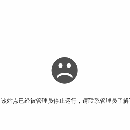
！该站点已经被管理员停止运行，请联系管理员了解