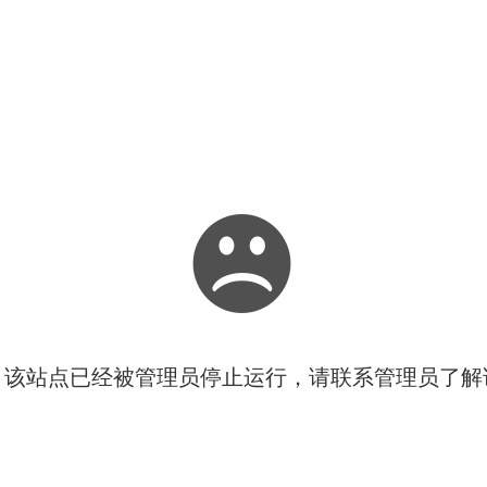
！该站点已经被管理员停止运行，请联系管理员了解