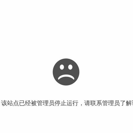
！该站点已经被管理员停止运行，请联系管理员了解